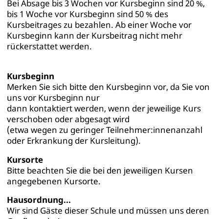
Bei Absage bis 3 Wochen vor Kursbeginn sind 20 %,
bis 1 Woche vor Kursbeginn sind 50 % des
Kursbeitrages zu bezahlen. Ab einer Woche vor
Kursbeginn kann der Kursbeitrag nicht mehr
rückerstattet werden.
Kursbeginn
Merken Sie sich bitte den Kursbeginn vor, da Sie von
uns vor Kursbeginn nur
dann kontaktiert werden, wenn der jeweilige Kurs
verschoben oder abgesagt wird
(etwa wegen zu geringer Teilnehmer:innenanzahl
oder Erkrankung der Kursleitung).
Kursorte
Bitte beachten Sie die bei den jeweiligen Kursen
angegebenen Kursorte.
Hausordnung...
Wir sind Gäste dieser Schule und müssen uns deren