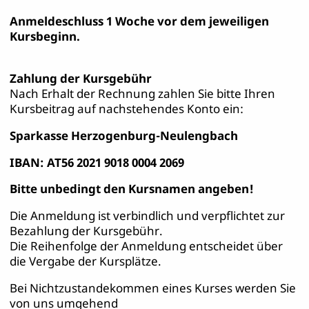
Anmeldeschluss 1 Woche vor dem jeweiligen
Kursbeginn.
Zahlung der Kursgebühr
Nach Erhalt der Rechnung zahlen Sie bitte Ihren
Kursbeitrag auf nachstehendes Konto ein:
Sparkasse Herzogenburg-Neulengbach
IBAN: AT56 2021 9018 0004 2069
Bitte unbedingt den Kursnamen angeben!
Die Anmeldung ist verbindlich und verpflichtet zur
Bezahlung der Kursgebühr.
Die Reihenfolge der Anmeldung entscheidet über
die Vergabe der Kursplätze.
Bei Nichtzustandekommen eines Kurses werden Sie
von uns umgehend