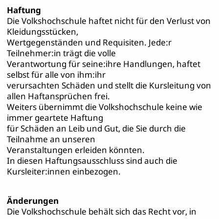
Haftung
Die Volkshochschule haftet nicht für den Verlust von
Kleidungsstücken,
Wertgegenständen und Requisiten. Jede:r
Teilnehmer:in trägt die volle
Verantwortung für seine:ihre Handlungen, haftet
selbst für alle von ihm:ihr
verursachten Schäden und stellt die Kursleitung von
allen Haftansprüchen frei.
Weiters übernimmt die Volkshochschule keine wie
immer geartete Haftung
für Schäden an Leib und Gut, die Sie durch die
Teilnahme an unseren
Veranstaltungen erleiden könnten.
In diesen Haftungsausschluss sind auch die
Kursleiter:innen einbezogen.
Änderungen
Die Volkshochschule behält sich das Recht vor, in