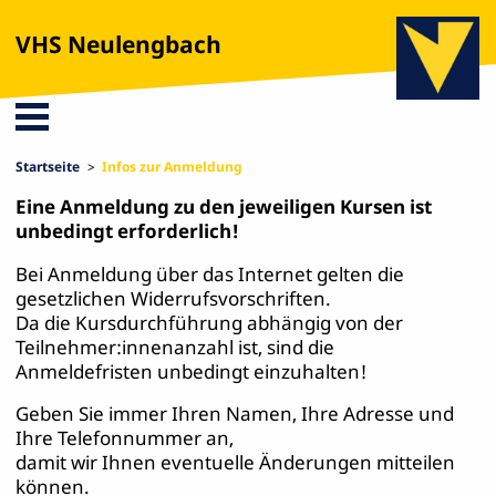
VHS Neulengbach
Startseite
Infos zur Anmeldung
Eine Anmeldung zu den jeweiligen Kursen ist
unbedingt erforderlich!
Bei Anmeldung über das Internet gelten die
gesetzlichen Widerrufsvorschriften.
Da die Kursdurchführung abhängig von der
Teilnehmer:innenanzahl ist, sind die
Anmeldefristen unbedingt einzuhalten!
Geben Sie immer Ihren Namen, Ihre Adresse und
Ihre Telefonnummer an,
damit wir Ihnen eventuelle Änderungen mitteilen
können.