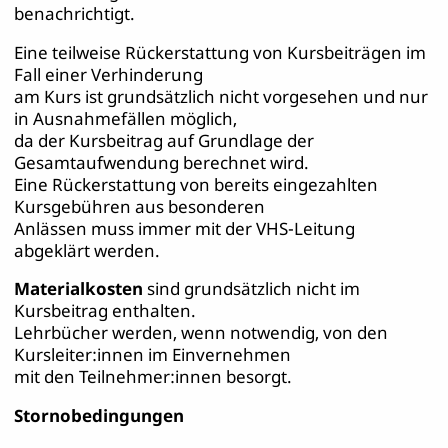
benachrichtigt.
Eine teilweise Rückerstattung von Kursbeiträgen im
Fall einer Verhinderung
am Kurs ist grundsätzlich nicht vorgesehen und nur
in Ausnahmefällen möglich,
da der Kursbeitrag auf Grundlage der
Gesamtaufwendung berechnet wird.
Eine Rückerstattung von bereits eingezahlten
Kursgebühren aus besonderen
Anlässen muss immer mit der VHS-Leitung
abgeklärt werden.
Materialkosten
sind grundsätzlich nicht im
Kursbeitrag enthalten.
Lehrbücher
werden, wenn notwendig, von den
Kursleiter:innen im Einvernehmen
mit den Teilnehmer:innen besorgt.
Stornobedingungen