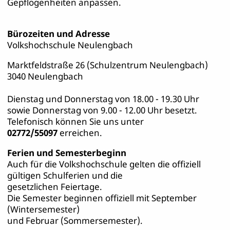
Gepflogenheiten anpassen.
Bürozeiten und Adresse
Volkshochschule Neulengbach
Marktfeldstraße 26 (Schulzentrum Neulengbach)
3040 Neulengbach
Dienstag und Donnerstag von 18.00 - 19.30 Uhr
sowie Donnerstag von 9.00 - 12.00 Uhr besetzt.
Telefonisch können Sie uns unter
02772/55097
erreichen.
Ferien und Semesterbeginn
Auch für die Volkshochschule gelten die offiziell
gültigen Schulferien und die
gesetzlichen Feiertage.
Die Semester beginnen offiziell mit September
(Wintersemester)
und Februar (Sommersemester).