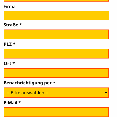
Firma
Straße
PLZ
Ort
Benachrichtigung per
E-Mail