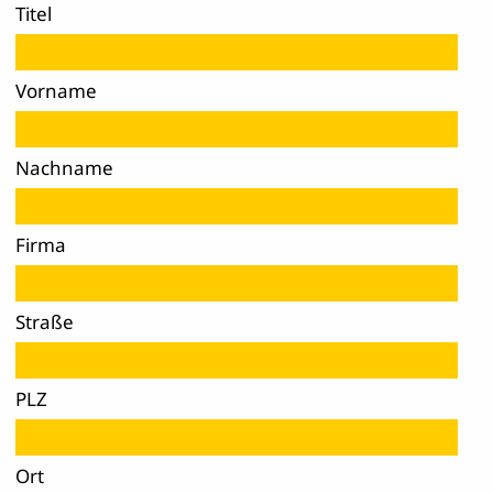
Titel
Vorname
Nachname
Firma
Straße
PLZ
Ort