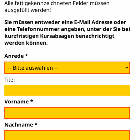
Alle fett gekennzeichneten Felder müssen
ausgefüllt werden!
Sie müssen entweder eine E-Mail Adresse oder
eine Telefonnummer angeben, unter der Sie bei
kurzfristigen Kursabsagen benachrichtigt
werden können.
Anrede
Titel
Vorname
Nachname