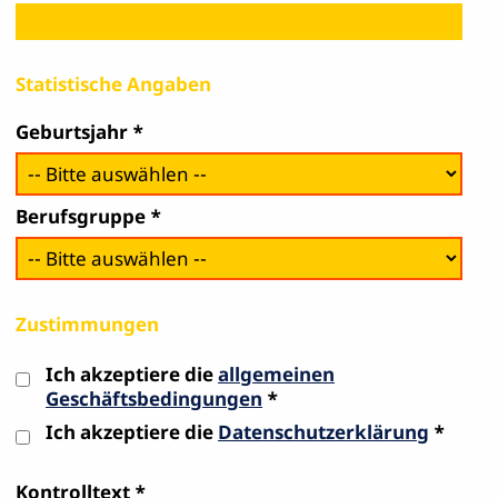
Statistische Angaben
Geburtsjahr
Berufsgruppe
Zustimmungen
Ich akzeptiere die
allgemeinen
Geschäftsbedingungen
Ich akzeptiere die
Datenschutzerklärung
Kontrolltext