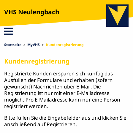
VHS Neulengbach
Startseite
MyVHS
Kundenregistrierung
Kundenregistrierung
Registrierte Kunden ersparen sich künftig das
Ausfüllen der Formulare und erhalten (sofern
gewünscht) Nachrichten über E-Mail. Die
Registrierung ist nur mit einer E-Mailadresse
möglich. Pro E-Mailadresse kann nur eine Person
registriert werden.
Bitte füllen Sie die Eingabefelder aus und klicken Sie
anschließend auf Registrieren.