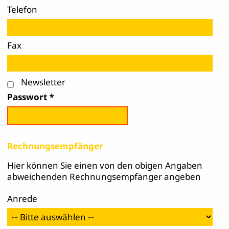
Telefon
Fax
Newsletter
Passwort
Rechnungsempfänger
Hier können Sie einen von den obigen Angaben
abweichenden Rechnungsempfänger angeben
Anrede